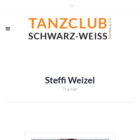
Steffi Weizel
Trainer