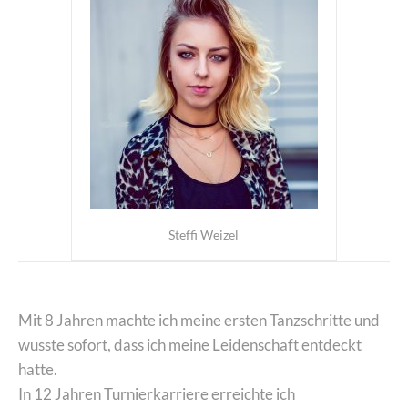
Steffi Weizel
Mit 8 Jahren machte ich meine ersten Tanzschritte und
wusste sofort, dass ich meine Leidenschaft entdeckt
hatte.
In 12 Jahren Turnierkarriere erreichte ich