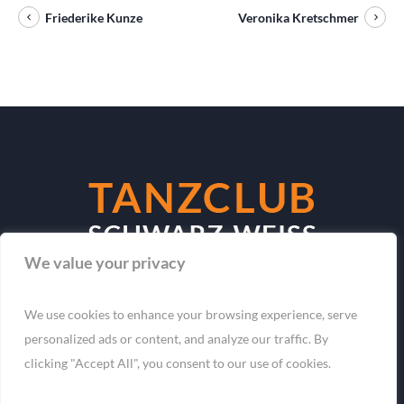
Friederike Kunze
Veronika Kretschmer
We value your privacy
Datenschutzerklärung
/
We use cookies to enhance your browsing experience, serve
personalized ads or content, and analyze our traffic. By
clicking "Accept All", you consent to our use of cookies.