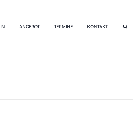
IN
ANGEBOT
TERMINE
KONTAKT