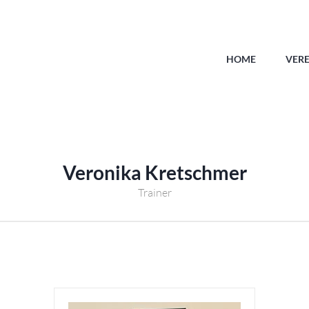
HOME
VERE
Veronika Kretschmer
Trainer