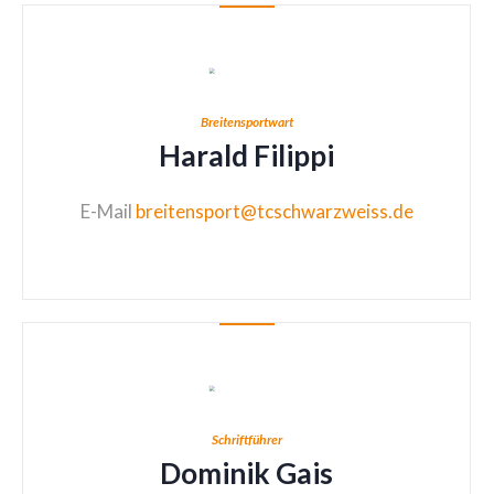
Breitensportwart
Harald Filippi
E-Mail
breitensport@tcschwarzweiss.de
Schriftführer
Dominik Gais