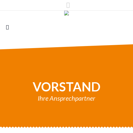
VORSTAND
Ihre Ansprechpartner