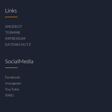
Links
ANGEBOT
TERMINE
IMPRESSUM
DATENSCHUTZ
SocialMedia
Facebook
Instagram
YouTube
XING