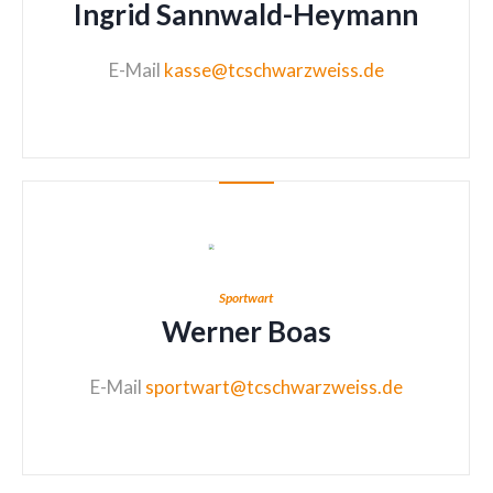
Ingrid Sannwald-Heymann
E-Mail
kasse@tcschwarzweiss.de
Sportwart
Werner Boas
E-Mail
sportwart@tcschwarzweiss.de