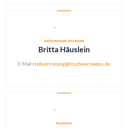
Stellvertretende Vorsitzende
Britta Häuslein
E-Mail
stellvertretung@tcschwarzweiss.de
Kassiererin