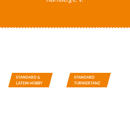
STANDARD &
STANDARD
LATEIN HOBBY
TURNIERTANZ