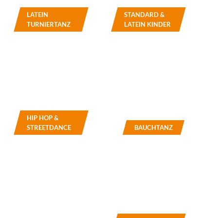
LATEIN
STANDARD &
TURNIERTANZ
LATEIN KINDER
HIP HOP &
STREETDANCE
BAUCHTANZ