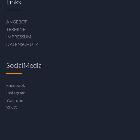
Links
ANGEBOT
TERMINE
IMPRESSUM
DATENSCHUTZ
SocialMedia
Facebook
Instagram
YouTube
XING