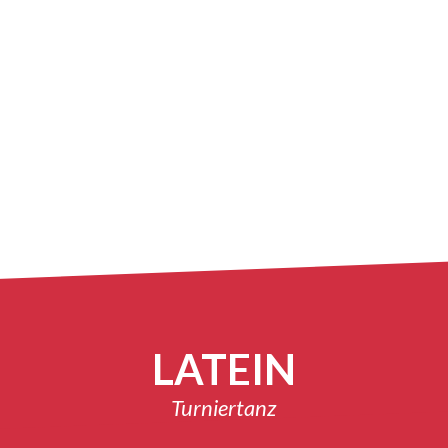
LATEIN
Turniertanz