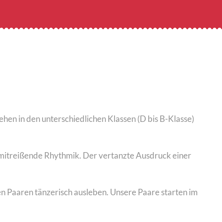
hehen in den unterschiedlichen Klassen (D bis B-Klasse)
 mitreißende Rhythmik. Der vertanzte Ausdruck einer
en Paaren tänzerisch ausleben. Unsere Paare starten im