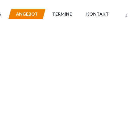
N
ANGEBOT
TERMINE
KONTAKT