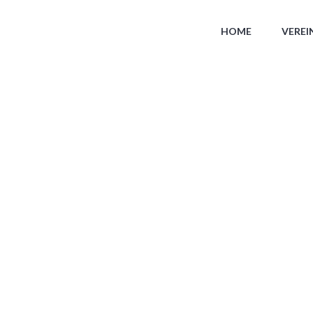
HOME
VEREI