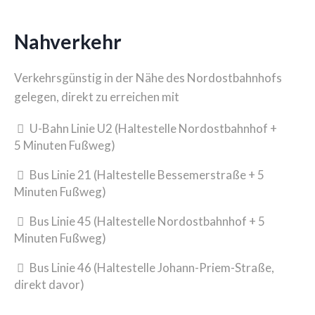
Nahverkehr
Verkehrsgünstig in der Nähe des Nordostbahnhofs
gelegen, direkt zu erreichen mit
U-Bahn Linie U2 (Haltestelle Nordostbahnhof +
5 Minuten Fußweg)
Bus Linie 21 (Haltestelle Bessemerstraße + 5
Minuten Fußweg)
Bus Linie 45 (Haltestelle Nordostbahnhof + 5
Minuten Fußweg)
Bus Linie 46 (Haltestelle Johann-Priem-Straße,
direkt davor)