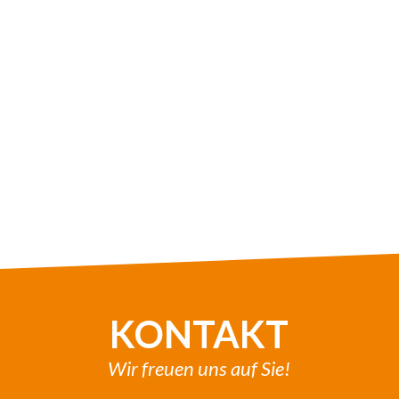
KONTAKT
Wir freuen uns auf Sie!