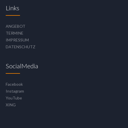
Links
ANGEBOT
TERMINE
IMPRESSUM
DATENSCHUTZ
SocialMedia
Facebook
Instagram
YouTube
XING