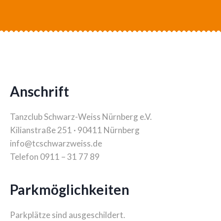
Anschrift
Tanzclub Schwarz-Weiss Nürnberg e.V.
Kilianstraße 251 · 90411 Nürnberg
info@tcschwarzweiss.de
Telefon 0911 – 31 77 89
Parkmöglichkeiten
Parkplätze sind ausgeschildert.