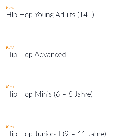
Kurs
Hip Hop Young Adults (14+)
Kurs
Hip Hop Advanced
Kurs
Hip Hop Minis (6 – 8 Jahre)
Kurs
Hip Hop Juniors I (9 – 11 Jahre)