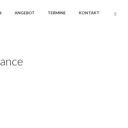
N
ANGEBOT
TERMINE
KONTAKT
dance