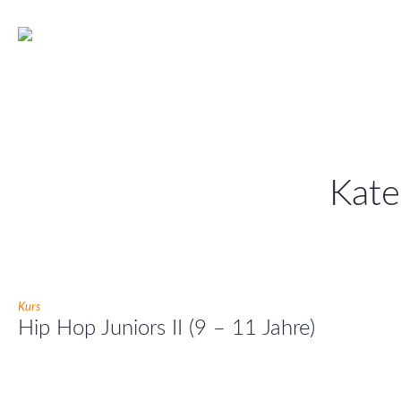
Kate
Kurs
Hip Hop Juniors II (9 – 11 Jahre)