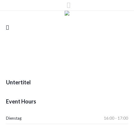
Untertitel
Event Hours
Dienstag
16:00 - 17:00