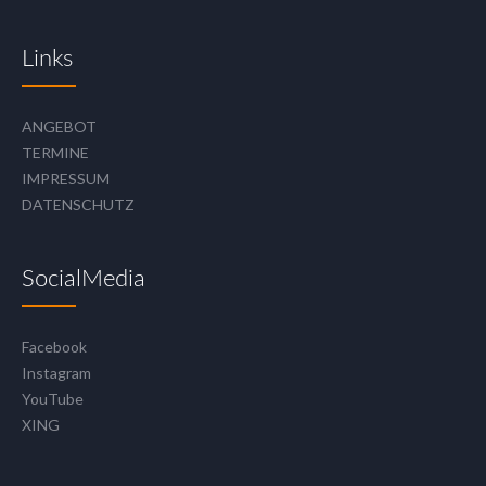
Links
ANGEBOT
TERMINE
IMPRESSUM
DATENSCHUTZ
SocialMedia
Facebook
Instagram
YouTube
XING