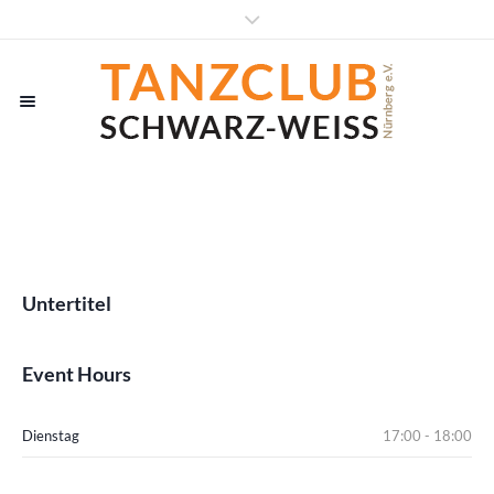
Untertitel
Event Hours
Dienstag
17:00 - 18:00