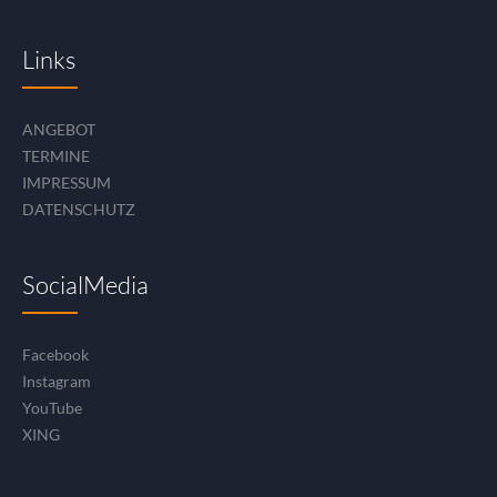
Links
ANGEBOT
TERMINE
IMPRESSUM
DATENSCHUTZ
SocialMedia
Facebook
Instagram
YouTube
XING