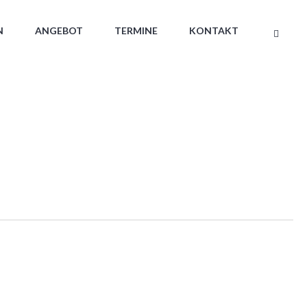
N
ANGEBOT
TERMINE
KONTAKT