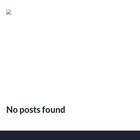
No posts found