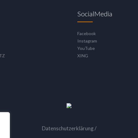
SocialMedia
Facebook
Instagram
YouTube
TZ
XING
Datenschutzerklärung
/