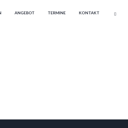
N
ANGEBOT
TERMINE
KONTAKT