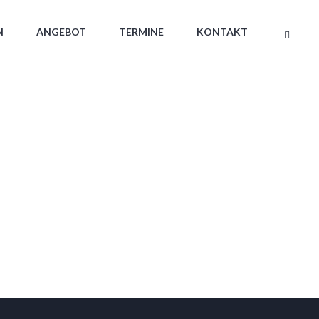
N
ANGEBOT
TERMINE
KONTAKT