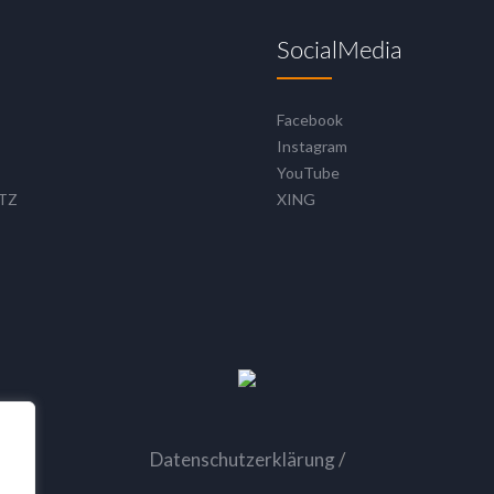
SocialMedia
Facebook
Instagram
YouTube
TZ
XING
Datenschutzerklärung
/