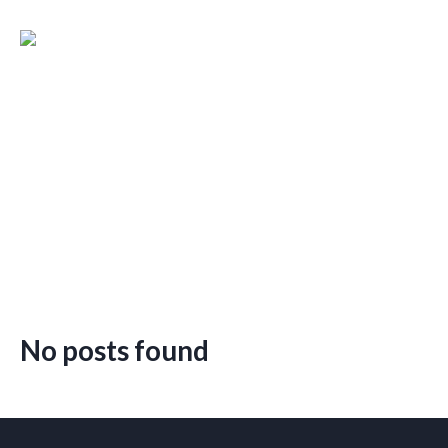
No posts found