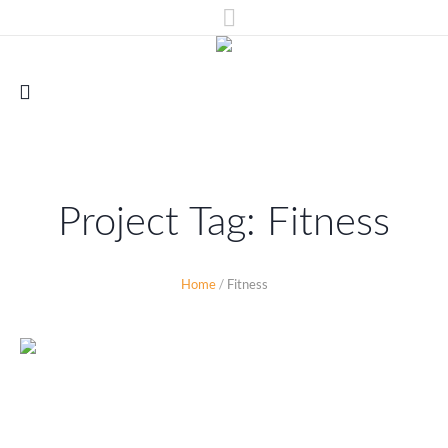
Project Tag:
Fitness
Home
/
Fitness