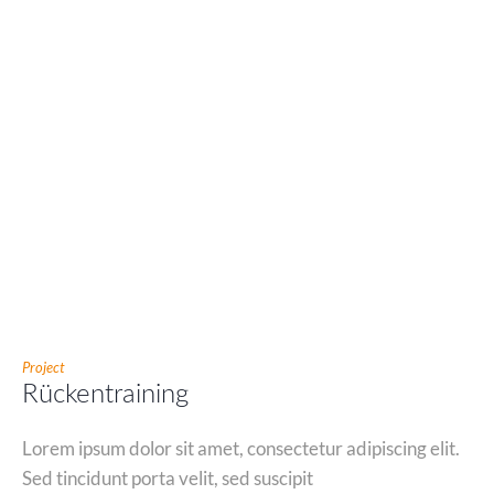
Project
Rückentraining
Lorem ipsum dolor sit amet, consectetur adipiscing elit.
Sed tincidunt porta velit, sed suscipit