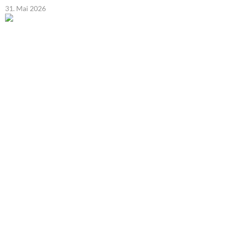
31. Mai 2026