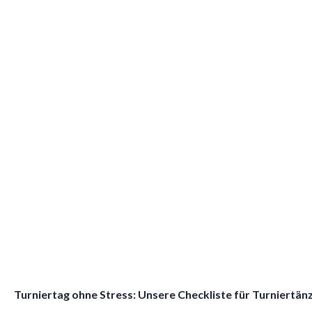
Turniertag ohne Stress: Unsere Checkliste für Turniertän