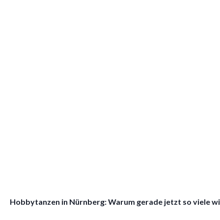
Hobbytanzen in Nürnberg: Warum gerade jetzt so viele w