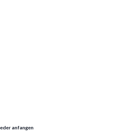
ieder anfangen