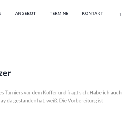
N
ANGEBOT
TERMINE
KONTAKT
zer
s Turniers vor dem Koffer und fragt sich:
Habe ich auch
ay da gestanden hat, weiß: Die Vorbereitung ist