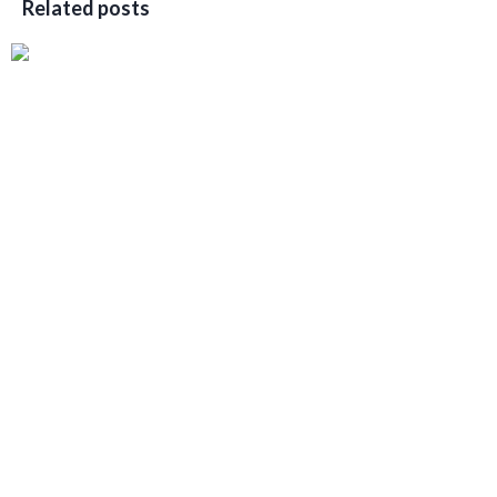
Related posts